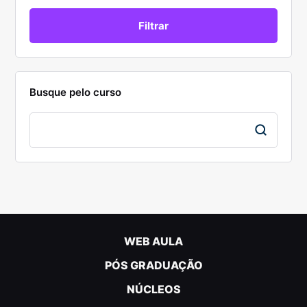
Busque pelo curso
WEB AULA
PÓS GRADUAÇÃO
NÚCLEOS