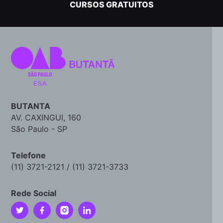
CURSOS GRATUITOS
BUTANTA
AV. CAXINGUI, 160
São Paulo - SP
Telefone
(11) 3721-2121 / (11) 3721-3733
Rede Social