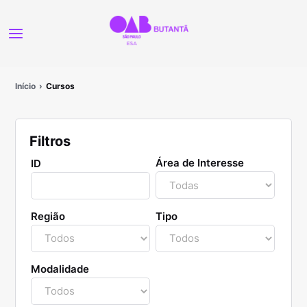
Início
Cursos
Filtros
Área de Interesse
ID
Região
Tipo
Modalidade