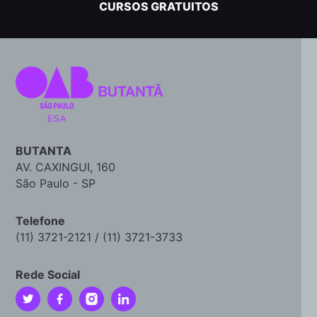
CURSOS GRATUITOS
BUTANTA
AV. CAXINGUI, 160
São Paulo - SP
Telefone
(11) 3721-2121 / (11) 3721-3733
Rede Social