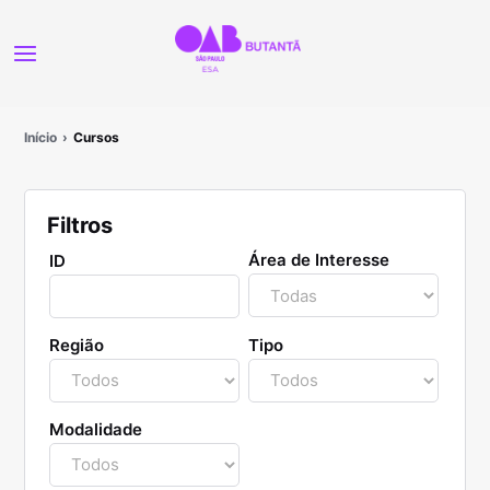
Início
Cursos
Filtros
Área de Interesse
ID
Região
Tipo
Modalidade