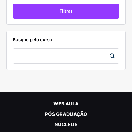
Busque pelo curso
WEB AULA
PÓS GRADUAÇÃO
NÚCLEOS