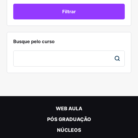
Busque pelo curso
WEB AULA
PÓS GRADUAÇÃO
NÚCLEOS