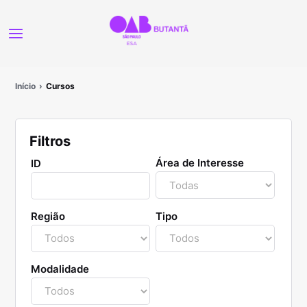
Início
Cursos
Filtros
Área de Interesse
ID
Região
Tipo
Modalidade