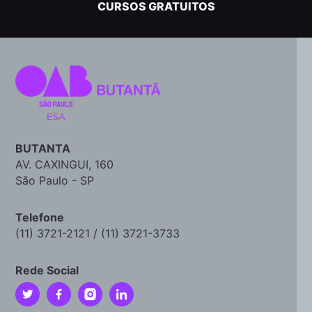
CURSOS GRATUITOS
BUTANTA
AV. CAXINGUI, 160
São Paulo - SP
Telefone
(11) 3721-2121 / (11) 3721-3733
Rede Social